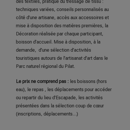
des textiles, pratique du tressage de tissu :
techniques variées, conseils personnalisés au
côté d’une artisane, accès aux accessoires et
mise à disposition des matières premières, la
Décoration réalisée par chaque participant,
boisson d’accueil. Mise à disposition, à la
demande, d’une sélection d’activités
touristiques autours de l’artisanat d’art dans le
Parc naturel régional du Pilat.
Le prix ne comprend pas :
les boissons (hors
eau), le repas , les déplacements pour accéder
ou repartir du lieu d’Escapade, les activités
présentées dans la sélection coup de cœur
(inscriptions, déplacements…)