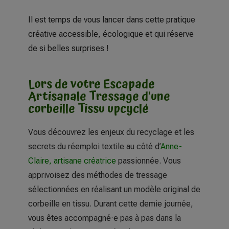
Il est temps de vous lancer dans cette pratique
créative accessible, écologique et qui réserve
de si belles surprises !
Lors de votre Escapade
Artisanale Tressage d'une
corbeille Tissu upcyclé
Vous découvrez les enjeux du recyclage et les
secrets du réemploi textile au côté d’
Anne-
Claire, artisane créatrice
passionnée. Vous
apprivoisez des méthodes de tressage
sélectionnées en réalisant un modèle original de
corbeille en tissu. Durant cette demie journée,
vous êtes accompagné·e pas à pas dans la