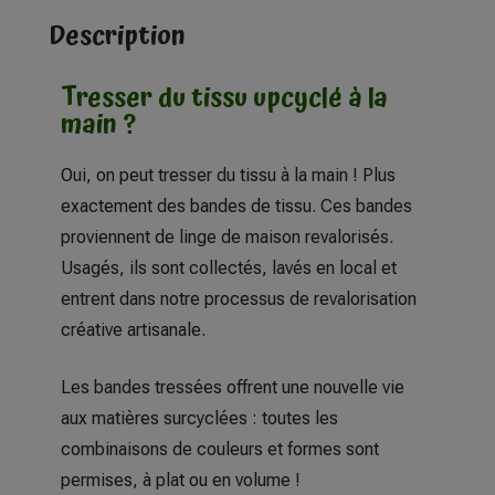
Description
Tresser du tissu upcyclé à la
main ?
Oui, on peut tresser du tissu à la main ! Plus
exactement des bandes de tissu. Ces bandes
proviennent de linge de maison revalorisés.
Usagés, ils sont collectés, lavés en local et
entrent dans notre processus de revalorisation
créative artisanale.
Les bandes tressées offrent une nouvelle vie
aux matières surcyclées : toutes les
combinaisons de couleurs et formes sont
permises, à plat ou en volume !