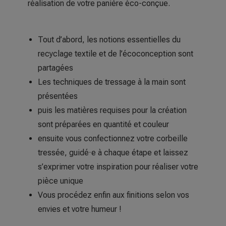
réalisation de votre panière éco-conçue.
Tout d’abord, les notions essentielles du
recyclage textile et de l’écoconception sont
partagées
Les techniques de tressage à la main sont
présentées
puis les
matières requises pour la création
sont préparées en quantité et couleur
ensuite vous confectionnez votre corbeille
tressée, guidé·e à chaque étape et laissez
s’exprimer votre inspiration pour réaliser votre
pièce unique
Vous procédez enfin aux finitions selon vos
envies et votre humeur !