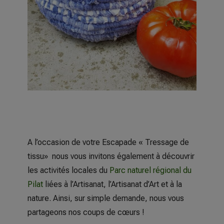
A l’occasion de votre Escapade « Tressage de
tissu» nous vous invitons également à découvrir
les activités locales du
Parc naturel régional du
Pilat
liées à l’Artisanat, l’Artisanat d’Art et à la
nature. Ainsi, sur simple demande, nous vous
partageons nos coups de cœurs !