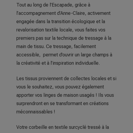
Tout au long de l’Escapade, grâce à
l’accompagnement d’Anne-Claire, activement
engagée dans la transition écologique et la
revalorisation textile locale, vous faites vos
premiers pas sur la technique de tressage à la
main de tissu. Ce tressage, facilement
accessible, permet d’ouvrir un large champs à
la créativité et à l’inspiration individuelle.
Les tissus proviennent de collectes locales et si
vous le souhaitez, vous pouvez également
apporter vos linges de maison usagés ! Ils vous
surprendront en se transformant en créations
méconnaissables !
Votre corbeille en textile surcyclé tressé à la