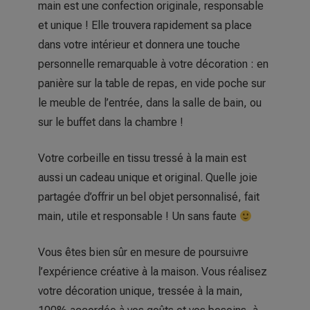
main est une confection originale, responsable
et unique !
Elle trouvera rapidement sa place
dans votre intérieur et donnera une touche
personnelle remarquable à votre décoration : en
panière sur la table de repas, en vide poche sur
le meuble de l’entrée, dans la salle de bain, ou
sur le buffet dans la chambre !
Votre corbeille en tissu tressé à la main est
aussi un cadeau unique et original. Quelle joie
partagée d’offrir un bel objet personnalisé, fait
main, utile et responsable ! Un sans faute
Vous êtes bien sûr en mesure de poursuivre
l’expérience créative à la maison. Vous réalisez
votre décoration unique, tressée à la main,