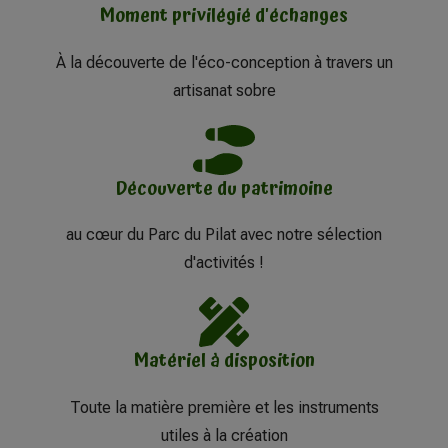
Moment privilégié d'échanges
À la découverte de l'éco-conception à travers un
artisanat sobre
Découverte du patrimoine
au cœur du Parc du Pilat avec notre sélection
d'activités !
Matériel à disposition
Toute la matière première et les instruments
utiles à la création