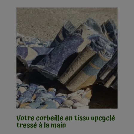
Votre corbeille en tissu upcyclé
tressé à la main