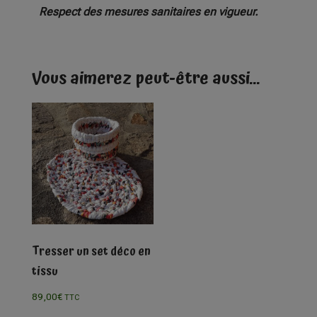
Respect des mesures sanitaires en vigueur.
Vous aimerez peut-être aussi…
Tresser un set déco en
tissu
89,00
€
TTC