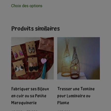
Choix des options
Produits similaires
Fabriquer ses Bijoux
Tresser une Tontine
en cuir ou sa Petite
pour Luminaire ou
Maroquinerie
Plante