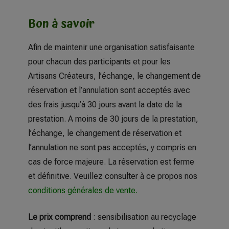
Bon à savoir
Afin de maintenir une organisation satisfaisante
pour chacun des participants et pour les
Artisans Créateurs, l’échange, le changement de
réservation et l’annulation sont acceptés avec
des frais jusqu’à 30 jours avant la date de la
prestation. A moins de 30 jours de la prestation,
l’échange, le changement de réservation et
l’annulation ne sont pas acceptés, y compris en
cas de force majeure. La réservation est ferme
et définitive. Veuillez consulter à ce propos nos
conditions générales de vente
.
Le prix comprend
: sensibilisation au recyclage