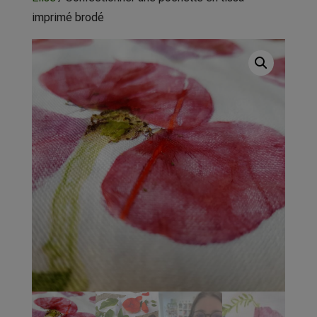
imprimé brodé