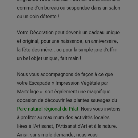
comme d’un bureau ou suspendue dans un salon
ou un coin détente !
Votre Décoration peut devenir un cadeau unique
et original, pour une naissance, un anniversaire,
la fête des mère…ou pour la simple joie d’offrir
un bel objet unique, fait main !
Nous vous accompagnons de façon à ce que
votre Escapade « Impression Végétale par
Martelage » soit également une magnifique
occasion de découvrir les plantes sauvages du
Parc naturel régional du Pilat
. Nous vous invitons
à profiter au maximum des activités locales
liées à l’Artisanat, l’Artisanat d’Art et à la nature.
Ainsi, sur simple demande, nous vous