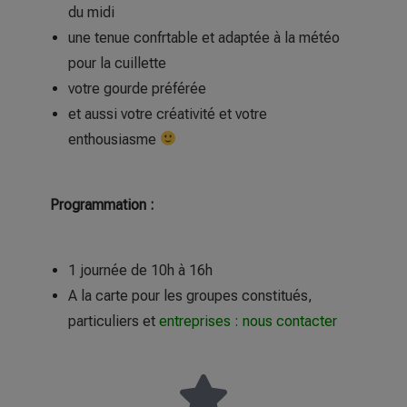
du midi
une tenue confrtable et adaptée à la météo
pour la cuillette
votre gourde préférée
et aussi votre créativité et votre
enthousiasme
Programmation :
1 journée de 10h à 16h
A la carte pour les groupes constitués,
particuliers et
entreprises
:
nous contacter