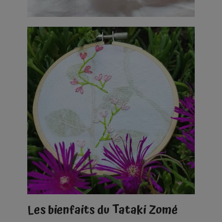
Les bienfaits du Tataki Zomé