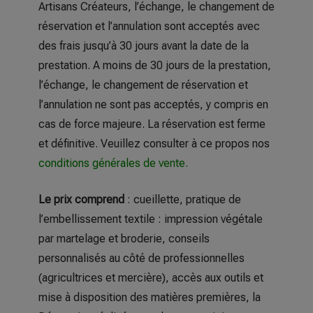
Artisans Créateurs, l’échange, le changement de
réservation et l’annulation sont acceptés avec
des frais jusqu’à 30 jours avant la date de la
prestation. A moins de 30 jours de la prestation,
l’échange, le changement de réservation et
l’annulation ne sont pas acceptés, y compris en
cas de force majeure. La réservation est ferme
et définitive. Veuillez consulter à ce propos nos
conditions générales de vente
.
Le prix comprend
: cueillette, pratique de
l’embellissement textile : impression végétale
par martelage et broderie, conseils
personnalisés au côté de professionnelles
(agricultrices et mercière), accès aux outils et
mise à disposition des matières premières, la