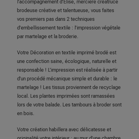
l’accompagnement d’Elise, merciere créatruce
brodeuse créative et talentueuse, vous faites
vos premiers pas dans 2 techniques
d’embellissement textile : l’impression végétale
par martelage et la broderie.
Votre Décoration en textile imprimé brodé est
une confection saine, écologique, naturelle et
responsable ! L’impression est réalisée à partir
d’un procédé mécanique simple et durable : le
martelage ! Les tissus proviennent de recyclage
local. Les plantes imprimées sont ramassées
lors de votre balade. Les tambours à broder sont
en bois.
Votre création habillera avec délicatesse et
originalité votre intérieur : au mur d’une chambre