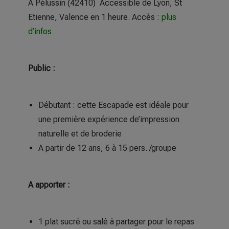
A Pélussin (42410) Accessible de Lyon, St
Etienne, Valence en 1 heure. Accès :
plus
d’infos
Public :
Débutant : cette Escapade est idéale pour
une première expérience de’impression
naturelle et de broderie
A partir de 12 ans, 6 à 15 pers. /groupe
A apporter :
1 plat sucré ou salé à partager pour le repas