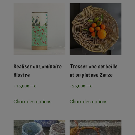
Réaliser un Luminaire
Tresser une corbeille
illustré
et un plateau Zarzo
115,00
€
125,00
€
TTC
TTC
Choix des options
Choix des options