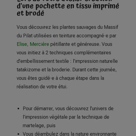
d'une pochette en tissu imprimé
et brodé
Vous découvrez les plantes sauvages du Massif
du Pilat utilisées en teinture accompagné·e par
Elise, Mercière
pétillante et généreuse. Vous
vous initiez à 2 techniques complémentaires
d’embellissement textile : l’impression naturelle
tatakizome et la broderie. Durant cette journée,
vous êtes guidé·e à chaque étape dans la
réalisation de votre étui.
Pour démarrer, vous découvrez l’univers de
l’impression végétale par la technique de
martelage, puis
Vous déambulez dans la nature environnante