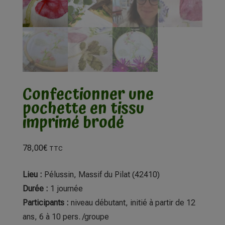
Confectionner une
pochette en tissu
imprimé brodé
78,00
€
TTC
Lieu :
Pélussin, Massif du Pilat (42410)
Durée :
1 journée
Participants :
niveau débutant, initié à partir de 12
ans, 6 à 10 pers. /groupe