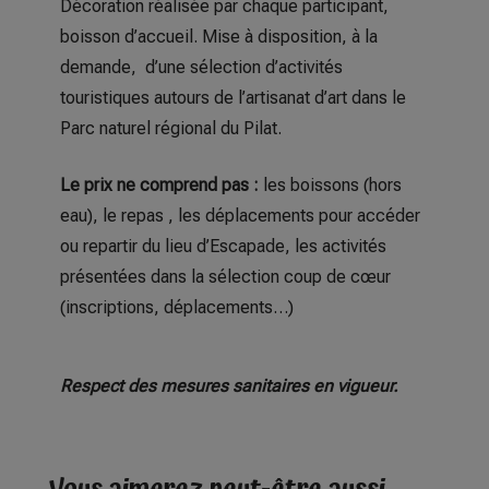
Décoration réalisée par chaque participant,
boisson d’accueil. Mise à disposition, à la
demande, d’une sélection d’activités
touristiques autours de l’artisanat d’art dans le
Parc naturel régional du Pilat.
Le prix ne comprend pas :
les boissons (hors
eau), le repas , les déplacements pour accéder
ou repartir du lieu d’Escapade, les activités
présentées dans la sélection coup de cœur
(inscriptions, déplacements…)
Respect des mesures sanitaires en vigueur.