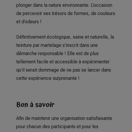
plonger dans la nature environnante. L’occasion
de percevoir ses trésors de formes, de couleurs
et d’odeurs !
Définitivement écologique, saine et naturelle, la
teinture par martelage s’inscrit dans une
démarche responsable ! Elle est de plus
tellement facile et accessible à expérimenter
qu’il serait dommage de ne pas se lancer dans
cette expérience surprenante !
Bon à savoir
Afin de maintenir une organisation satisfaisante
pour chacun des participants et pour les