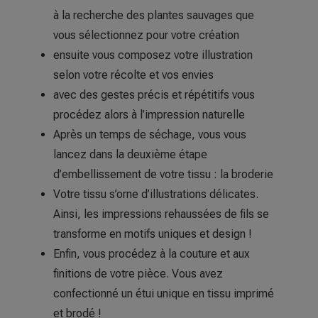
à la recherche des plantes sauvages que
vous sélectionnez pour votre création
ensuite vous composez votre illustration
selon votre récolte et vos envies
avec des gestes précis et répétitifs vous
procédez alors à l’impression naturelle
Après un temps de séchage, vous vous
lancez dans la deuxième étape
d’embellissement de votre tissu : la broderie
Votre tissu s’orne d’illustrations délicates.
Ainsi, les impressions rehaussées de fils se
transforme en motifs uniques et design !
Enfin, vous procédez à la couture et aux
finitions de votre pièce. Vous avez
confectionné un étui unique en tissu imprimé
et brodé !