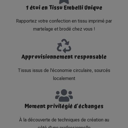
1 étui en Tissu Embelli Unique
Rapportez votre confection en tissu imprimé par
martelage et brodé chez vous !
Approvisionnement responsable
Tissus issus de l'économie circulaire, sourcés
localement
Moment privilégié d'échanges
À la découverte de techniques de création au
côté d'une professionnelle