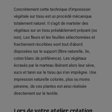
Concrètement cette technique d’impression
végétale sur tissu est un procédé mécanique
totalement naturel. Il s’agit de marteler des
végétaux sur un tissu préalablement préparé (ou
non). Les fleurs et les feuilles sélectionnées et
fraichement récoltées sont tout d’abord
disposées sur le support (fibre naturelle, lin,
coton blanc de préférence). Les végétaux
écrasés par le marteau libèrent alors leur sève,
sucs et tanin sur le tissu qui s’en imprègne. Une
impression naturelle colorée, plus ou moins
pérenne, de ces plantes est ainsi réalisée
directement sur le textile.
Lors de votre atelier création