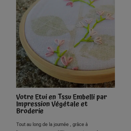
Votre Etui en Tssu Embelli par
Impression Végétale et
Broderie
Tout au long de la journée , grâce à