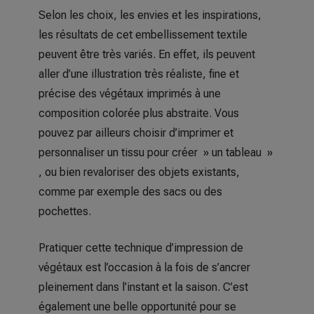
Selon les choix, les envies et les inspirations,
les résultats de cet embellissement textile
peuvent être très variés. En effet, ils peuvent
aller d’une illustration très réaliste, fine et
précise des végétaux imprimés à une
composition colorée plus abstraite. Vous
pouvez par ailleurs choisir d’imprimer et
personnaliser un tissu pour créer » un tableau »
, ou bien revaloriser des objets existants,
comme par exemple des sacs ou des
pochettes.
Pratiquer cette technique d’impression de
végétaux est l’occasion à la fois de s’ancrer
pleinement dans l’instant et la saison. C’est
également une belle opportunité pour se