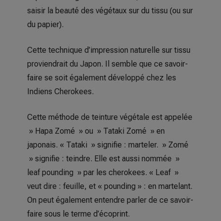
saisir la beauté des végétaux sur du tissu (ou sur
du papier).
Cette technique d’impression naturelle sur tissu
proviendrait du Japon. Il semble que ce savoir-
faire se soit également développé chez les
Indiens Cherokees.
Cette méthode de teinture végétale est appelée
» Hapa Zomé » ou » Tataki Zomé » en
japonais. « Tataki » signifie : marteler. » Zomé
» signifie : teindre. Elle est aussi nommée »
leaf pounding » par les cherokees. « Leaf »
veut dire : feuille, et « pounding » : en martelant.
On peut également entendre parler de ce savoir-
faire sous le terme d’écoprint.