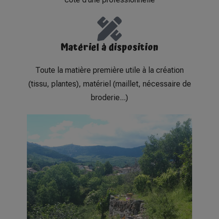
Matériel à disposition
Toute la matière première utile à la création
(tissu, plantes), matériel (maillet, nécessaire de
broderie...)