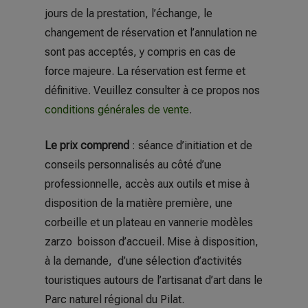
jours de la prestation, l’échange, le
changement de réservation et l’annulation ne
sont pas acceptés, y compris en cas de
force majeure. La réservation est ferme et
définitive. Veuillez consulter à ce propos nos
conditions générales de vente
.
Le prix comprend
: séance d’initiation et de
conseils personnalisés au côté d’une
professionnelle, accès aux outils et mise à
disposition de la matière première, une
corbeille et un plateau en vannerie modèles
zarzo boisson d’accueil. Mise à disposition,
à la demande, d’une sélection d’activités
touristiques autours de l’artisanat d’art dans le
Parc naturel régional du Pilat.