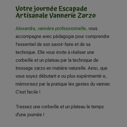
Votre journée Escapade
Artisanale Vannerie Zarzo
Alexandra, vannière professionnelle
,
vous
accompagne avec pédagogie pour comprendre
l’essentiel de son savoir-faire et de sa
technique. Elle vous invite à réaliser une
corbeille et un plateau par la technique de
tressage zarzo en matière naturelle. Ainsi, que
vous soyez débutant·e ou plus expérimenté·e,
mémorisez par la pratique les gestes du vannier.
C’est facile !
Tressez une corbeille et un plateau le temps
d’une journée !