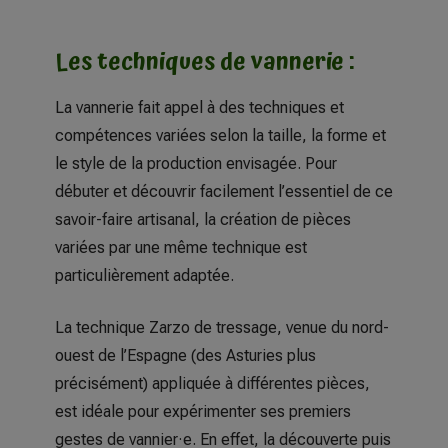
Les techniques de vannerie :
La vannerie fait appel à des techniques et
compétences variées selon la taille, la forme et
le style de la production envisagée. Pour
débuter et découvrir facilement l’essentiel de ce
savoir-faire artisanal, la création de pièces
variées par une même technique est
particulièrement adaptée.
La technique Zarzo de tressage, venue du nord-
ouest de l’Espagne (des Asturies plus
précisément) appliquée à différentes pièces,
est idéale pour expérimenter ses premiers
gestes de vannier·e. En effet, la découverte puis