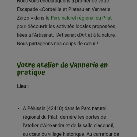
Nous vous encourageons à profiter de votre
Escapade «Corbeille et Plateau en Vannerie
Zarzo » dans le
Parc naturel régional du Pilat
pour découvrir les activités locales proposées,
liées à l’Artisanat, l’Artisanat d’Art et à la nature.
Nous partageons nos coups de cœur !
Votre atelier de Vannerie en
pratique
Lieu :
A Pélussin (42410) dans le Parc naturel
régional du Pilat, derrière les portes de
l’atelier d’Alexandra et de la salle d’accueil,
au cœur du village historique. Au carrefour de