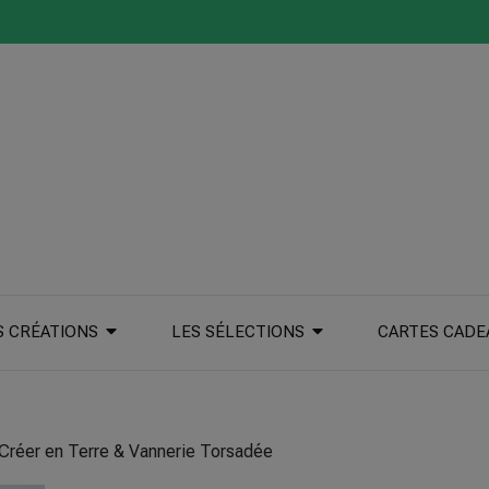
S CRÉATIONS
LES SÉLECTIONS
CARTES CADE
Créer en Terre & Vannerie Torsadée