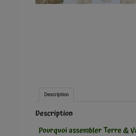
Description
Description
Pourquoi assembler Terre & V