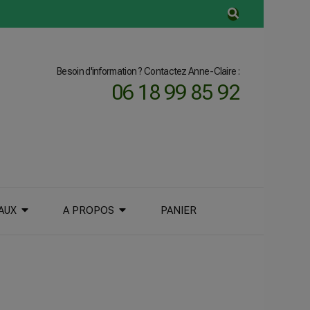
Besoin d'information ? Contactez Anne-Claire :
06 18 99 85 92
AUX
A PROPOS
PANIER