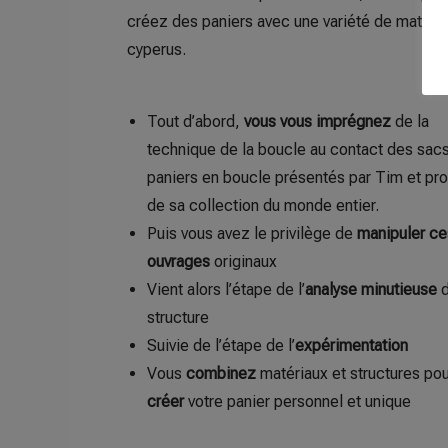
créez des paniers avec une variété de matériau
cyperus.
Tout d’abord,
vous vous imprégnez
de la
technique de la boucle au contact des sacs
paniers en boucle présentés par Tim et pr
de sa collection du monde entier.
Puis vous avez le privilège de
manipuler ce
ouvrages
originaux
Vient alors l’étape de l’
analyse minutieuse
d
structure
Suivie de l’étape de l’
expérimentation
Vous
combinez
matériaux et structures pou
créer
votre panier personnel et unique