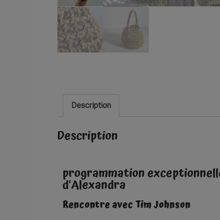
Description
Description
programmation exceptionnelle 
d'Alexandra
Rencontre avec Tim Johnson