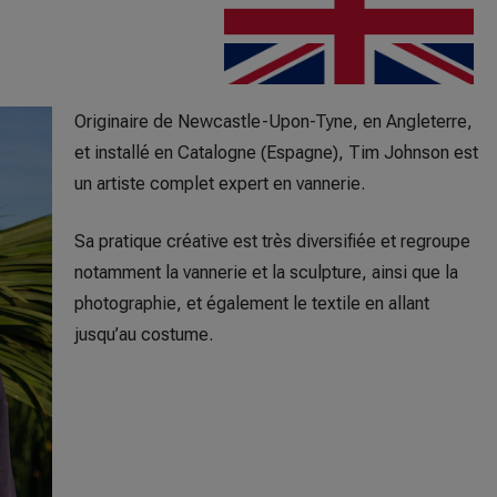
Originaire de Newcastle-Upon-Tyne, en Angleterre,
et installé en Catalogne (Espagne), Tim Johnson est
un artiste complet expert en vannerie.
Sa pratique créative est très diversifiée et regroupe
notamment la vannerie et la sculpture, ainsi que la
photographie, et également le textile en allant
jusqu’au costume.