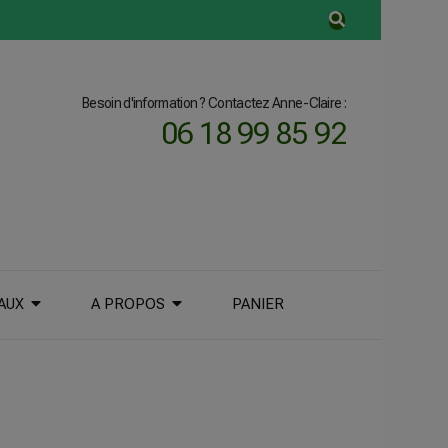
Besoin d'information ? Contactez Anne-Claire :
06 18 99 85 92
AUX
A PROPOS
PANIER