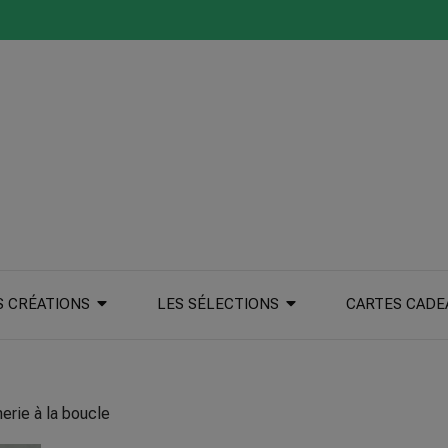
S CRÉATIONS
LES SÉLECTIONS
CARTES CADE
erie à la boucle