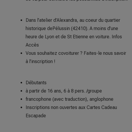
Dans l’atelier d’Alexandra, au coeur du quartier
historique dePélussin (42410). A moins d’une
heure de Lyon et de St Etienne en voiture.
Infos
Accès
Vous souhaitez covoiturer ? Faites-le nous savoir
à l’inscription !
Débutants
à partir de 16 ans, 6 à 8 pers. /groupe
francophone (avec traduction), anglophone
Inscriptions non ouvertes aux Cartes Cadeau
Escapade