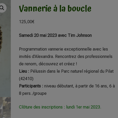
Vannerie à la boucle
125,00
€
Samedi 20 mai 2023 avec Tim Johnson
Programmation vannerie exceptionnelle avec les
invités d’Alexandra. Rencontrez des professionnels
de renom, découvrez et créez !
Lieu :
Pélussin dans le Parc naturel régional du Pilat
(42410)
Participants :
niveau débutant, à partir de 16 ans, 6 à
8 pers. /groupe
Clôture des inscriptions : lundi 1er mai 2023.