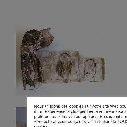
Nous utilisons des cookies sur notre site Web pou
offrir l'expérience la plus pertinente en mémorisan
préférences et les visites répétées. En cliquant su
«Accepter», vous consentez à l'utilisation de TOU
cookies.