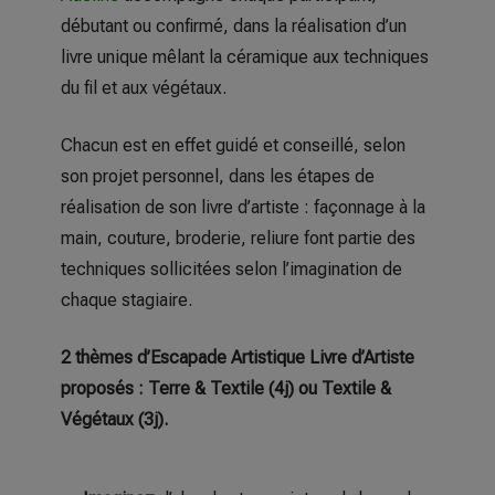
débutant ou confirmé, dans la réalisation d’un
livre unique mêlant la céramique aux techniques
du fil et aux végétaux.
Chacun est en effet guidé et conseillé, selon
son projet personnel, dans les étapes de
réalisation de son livre d’artiste : façonnage à la
main, couture, broderie, reliure font partie des
techniques sollicitées selon l’imagination de
chaque stagiaire.
2 thèmes d’Escapade Artistique Livre d’Artiste
proposés : Terre & Textile (4j) ou Textile &
Végétaux (3j).