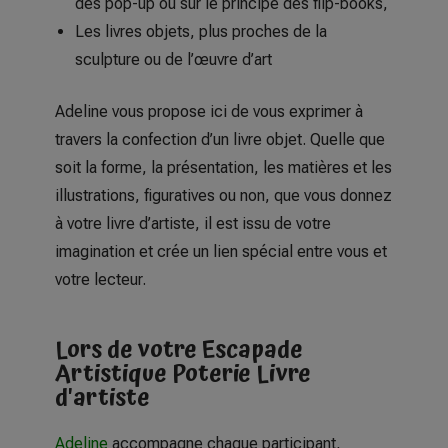
des pop-up ou sur le principe des flip-books,
Les livres objets, plus proches de la
sculpture ou de l’œuvre d’art
Adeline vous propose ici de vous exprimer à
travers la confection d’un livre objet. Quelle que
soit la forme, la présentation, les matières et les
illustrations, figuratives ou non, que vous donnez
à votre livre d’artiste, il est issu de votre
imagination et crée un lien spécial entre vous et
votre lecteur.
Lors de votre Escapade
Artistique Poterie Livre
d'artiste
Adeline
accompagne chaque participant,