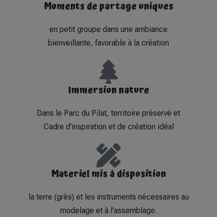
Moments de partage uniques
en petit groupe dans une ambiance
bienveillante, favorable à la création
Immersion nature
Dans le Parc du Pilat, territoire préservé et
Cadre d'inspiration et de création idéal
Materiel mis à disposition
la terre (grès) et les instruments nécessaires au
modelage et à l'assemblage.