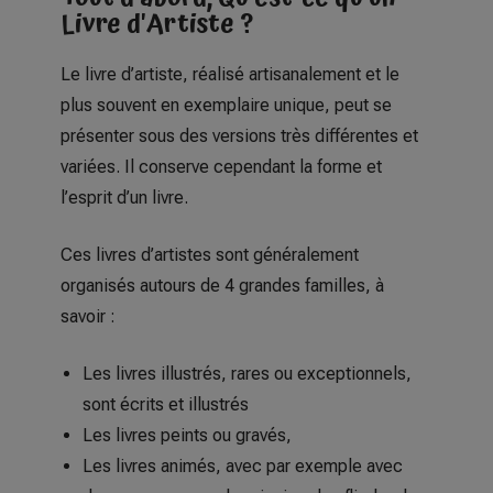
Livre d'Artiste ?
Le livre d’artiste, réalisé artisanalement et le
plus souvent en exemplaire unique, peut se
présenter sous des versions très différentes et
variées. Il conserve cependant la forme et
l’esprit d’un livre.
Ces livres d’artistes sont généralement
organisés autours de 4 grandes familles, à
savoir :
Les livres illustrés, rares ou exceptionnels,
sont écrits et illustrés
Les livres peints ou gravés,
Les livres animés, avec par exemple avec