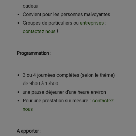
cadeau
Convient pour les personnes malvoyantes
Groupes de particuliers ou
entreprises
:
contactez nous
!
Programmation :
3 ou 4 journées complètes (selon le thème)
de 9h00 à 17h00
une pause déjeuner d’une heure environ
Pour une prestation sur mesure :
contactez
nous
A apporter :