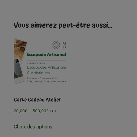
Vous aimerez peut-être aussi…
Carte Cadeau Atelier
20,00
€
–
500,00
€
TTC
Choix des options