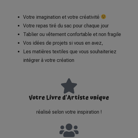
Votre imagination et votre créativité
Votre repas tiré du sac pour chaque jour
Tablier ou vêtement confortable et non fragile
Vos idées de projets si vous en avez,
Les matières textiles que vous souhaiteriez
intégrer à votre création
Votre Livre d'Artiste unique
réalisé selon votre inspiration !