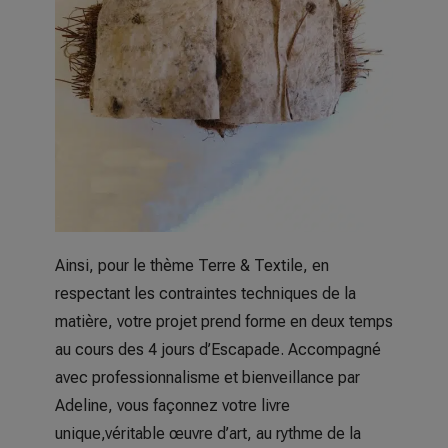
Ainsi, pour le thème Terre & Textile, en
respectant les contraintes techniques de la
matière, votre projet prend forme en deux temps
au cours des 4 jours d’Escapade. Accompagné
avec professionnalisme et bienveillance par
Adeline, vous façonnez votre livre
unique,véritable œuvre d’art, au rythme de la