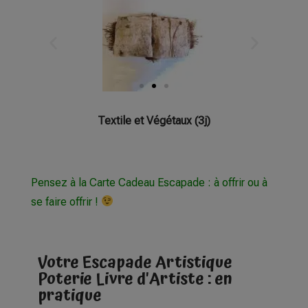
Textile et Végétaux (3j)
Pensez à la Carte Cadeau Escapade : à offrir ou à
se faire offrir !
Votre Escapade Artistique
Poterie Livre d'Artiste : en
pratique