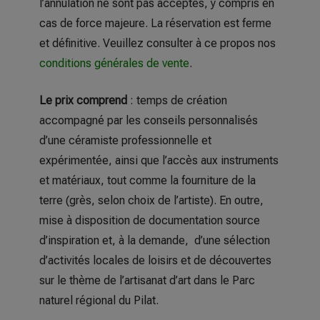
l’annulation ne sont pas acceptés, y compris en
cas de force majeure. La réservation est ferme
et définitive. Veuillez consulter à ce propos nos
conditions générales de vente
.
Le prix comprend
: temps de création
accompagné par les conseils personnalisés
d’une céramiste professionnelle et
expérimentée, ainsi que l’accès aux instruments
et matériaux, tout comme la fourniture de la
terre (grès, selon choix de l’artiste). En outre,
mise à disposition de documentation source
d’inspiration et, à la demande, d’une sélection
d’activités locales de loisirs et de découvertes
sur le thème de l’artisanat d’art dans le Parc
naturel régional du Pilat.