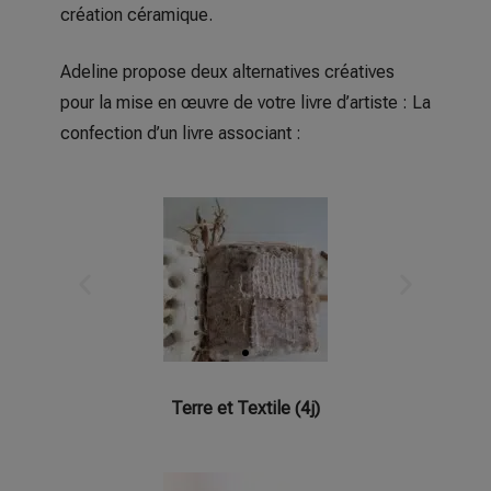
création céramique.
Adeline propose deux alternatives créatives
pour la mise en œuvre de votre livre d’artiste : La
confection d’un livre associant :
Terre et Textile (4j)