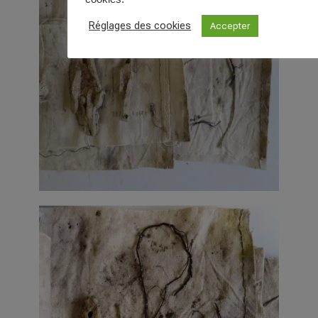
Réglages des cookies
Accepter