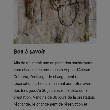
Bon à savoir
Afin de maintenir une organisation satisfaisante
pour chacun des participants et pour l’Artisan
Créateur, l’échange, le changement de
réservation et l’annulation sont acceptés avec
des frais jusqu’à 30 jours avant la date de la
prestation. A moins de 30 jours de la prestation,
l’échange, le changement de réservation et