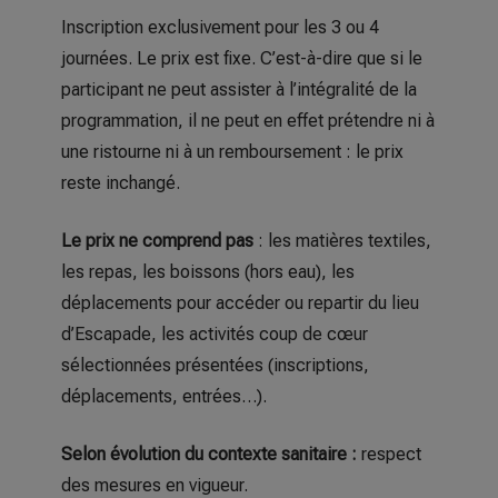
Inscription exclusivement pour les 3 ou 4
journées. Le prix est fixe. C’est-à-dire que si le
participant ne peut assister à l’intégralité de la
programmation, il ne peut en effet prétendre ni à
une ristourne ni à un remboursement : le prix
reste inchangé.
Le prix ne comprend pas
: les matières textiles,
les repas, les boissons (hors eau), les
déplacements pour accéder ou repartir du lieu
d’Escapade, les activités coup de cœur
sélectionnées présentées (inscriptions,
déplacements, entrées…).
Selon évolution du contexte sanitaire :
respect
des mesures en vigueur.