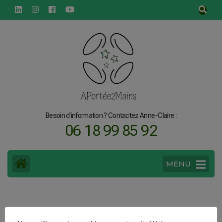
principal
Besoin d'information ? Contactez Anne-Claire :
06 18 99 85 92
MENU