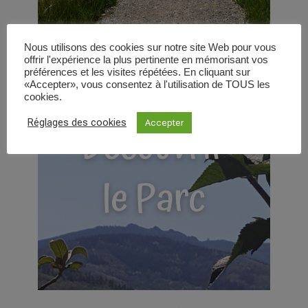
Nous utilisons des cookies sur notre site Web pour vous
offrir l'expérience la plus pertinente en mémorisant vos
préférences et les visites répétées. En cliquant sur
«Accepter», vous consentez à l'utilisation de TOUS les
cookies.
Réglages des cookies
Accepter