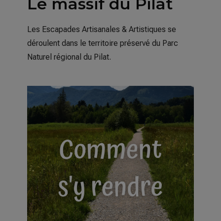
Le massif du Pilat
Les Escapades Artisanales & Artistiques se
déroulent dans le territoire préservé du Parc
Naturel régional du Pilat.