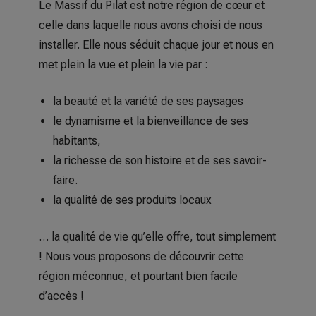
Le Massif du Pilat est notre région de cœur et
celle dans laquelle nous avons choisi de nous
installer. Elle nous séduit chaque jour et nous en
met plein la vue et plein la vie par :
la beauté et la variété de ses paysages
le dynamisme et la bienveillance de ses
habitants,
la richesse de son histoire et de ses savoir-
faire.
la qualité de ses produits locaux
… la qualité de vie qu’elle offre, tout simplement
! Nous vous proposons de découvrir cette
région méconnue, et pourtant bien facile
d’accès !