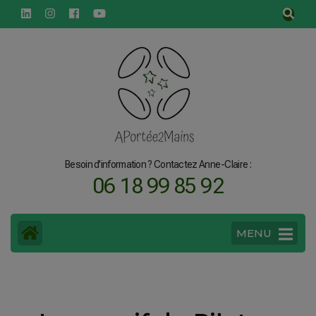
principal
Besoin d'information ? Contactez Anne-Claire :
06 18 99 85 92
MENU