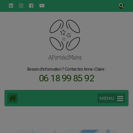
principal
Besoin d'information ? Contactez Anne-Claire :
06 18 99 85 92
MENU