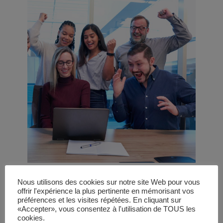
Entreprise
Nous utilisons des cookies sur notre site Web pour vous
offrir l'expérience la plus pertinente en mémorisant vos
préférences et les visites répétées. En cliquant sur
Vous êtes chef·fe d'entreprise, manager,
«Accepter», vous consentez à l'utilisation de TOUS les
cookies.
responsable RSE, CSE, RH et vous souhaitez