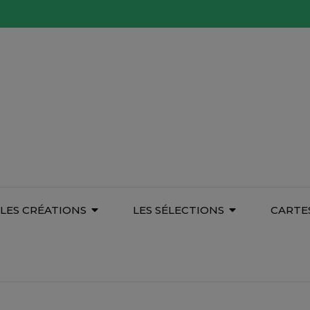
LES CRÉATIONS
LES SÉLECTIONS
CARTE