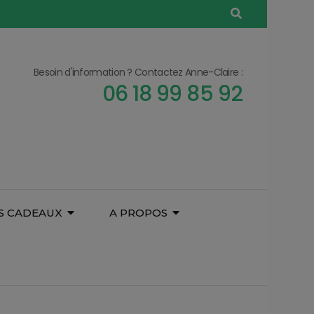
Besoin d'information ? Contactez Anne-Claire :
06 18 99 85 92
S CADEAUX
A PROPOS