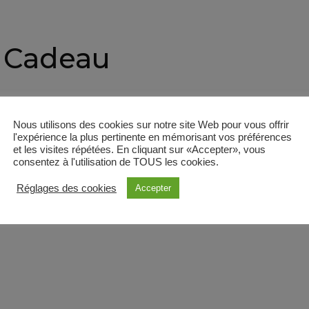
 Cadeau
Nous utilisons des cookies sur notre site Web pour vous offrir
l'expérience la plus pertinente en mémorisant vos préférences
et les visites répétées. En cliquant sur «Accepter», vous
consentez à l'utilisation de TOUS les cookies.
Réglages des cookies
Accepter