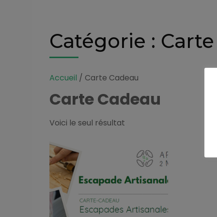
Catégorie :
Carte
Accueil
/ Carte Cadeau
Carte Cadeau
Voici le seul résultat