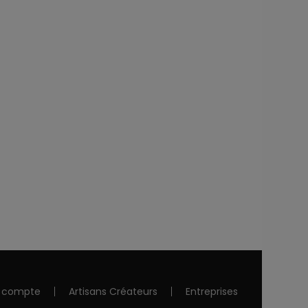
 compte
Artisans Créateurs
Entreprises