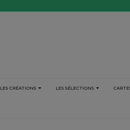
LES CRÉATIONS
LES SÉLECTIONS
CARTE