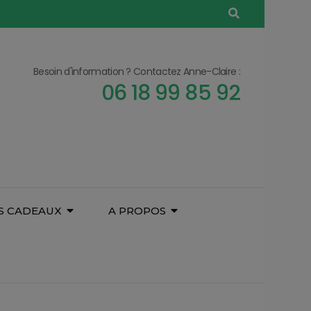
Besoin d'information ? Contactez Anne-Claire :
06 18 99 85 92
S CADEAUX
A PROPOS