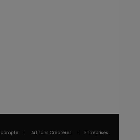
 compte
Artisans Créateurs
Entreprises