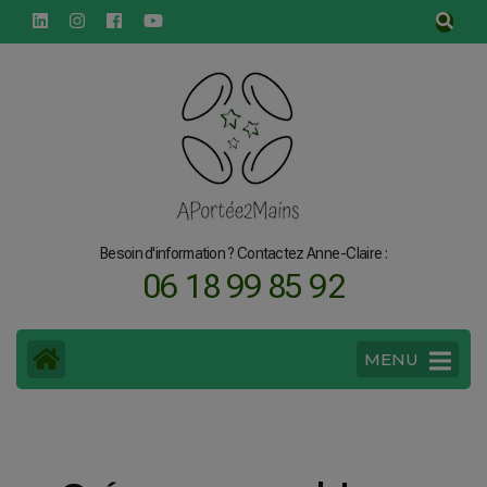
principal
Besoin d'information ? Contactez Anne-Claire :
06 18 99 85 92
MENU